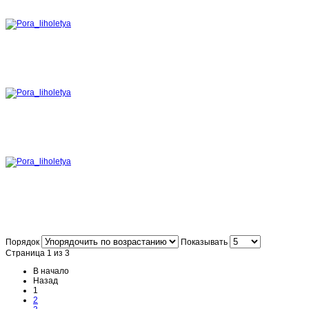
Порядок
Показывать
Страница 1 из 3
В начало
Назад
1
2